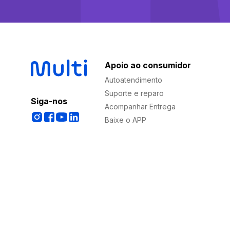
Apoio ao consumidor
Autoatendimento
Suporte e reparo
Siga-nos
Acompanhar Entrega
Baixe o APP