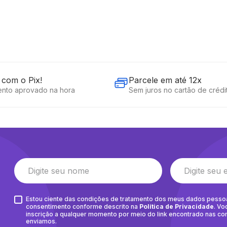
com o Pix!
Parcele em até 12x
nto aprovado na hora
Sem juros no cartão de crédi
Estou ciente das condições de tratamento dos meus dados pesso
consentimento conforme descrito na
Política de Privacidade
. Vo
inscrição a qualquer momento por meio do link encontrado nas c
enviamos.