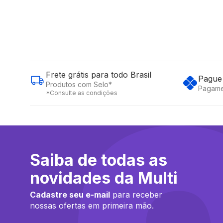
Frete grátis para todo Brasil
Pague 
Produtos com Selo*
Pagame
*Consulte as condições
Saiba de todas as
novidades da Multi
Cadastre seu e-mail
para receber
nossas ofertas em primeira mão.