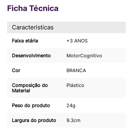
Ficha Técnica
Caracteristicas
Faixa etária
+3 ANOS
Desenvolvimento
Motor
Cognitivo
Cor
BRANCA
Composição do
Plástico
Material
Peso do produto
24g
Largura do produto
9.3cm