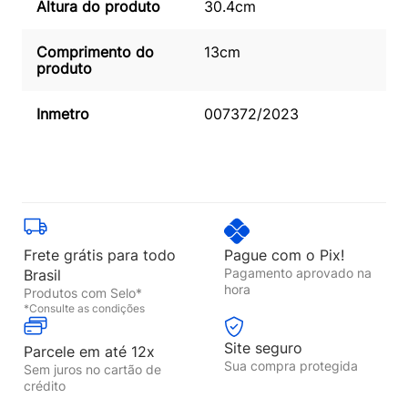
Altura do produto
30.4cm
Comprimento do
13cm
produto
Inmetro
007372/2023
Frete grátis para todo
Pague com o Pix!
Pagamento aprovado na
Brasil
hora
Produtos com Selo*
*Consulte as condições
Site seguro
Parcele em até 12x
Sua compra protegida
Sem juros no cartão de
crédito