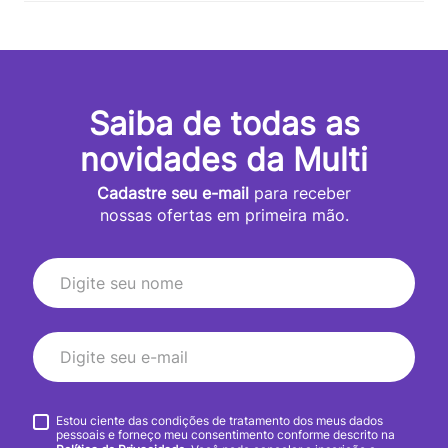
Saiba de todas as
novidades da Multi
Cadastre seu e-mail
para receber
nossas ofertas em primeira mão.
Estou ciente das condições de tratamento dos meus dados
pessoais e forneço meu consentimento conforme descrito na