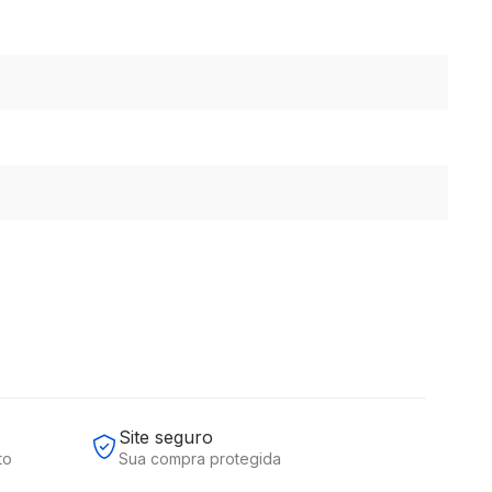
Site seguro
to
Sua compra protegida