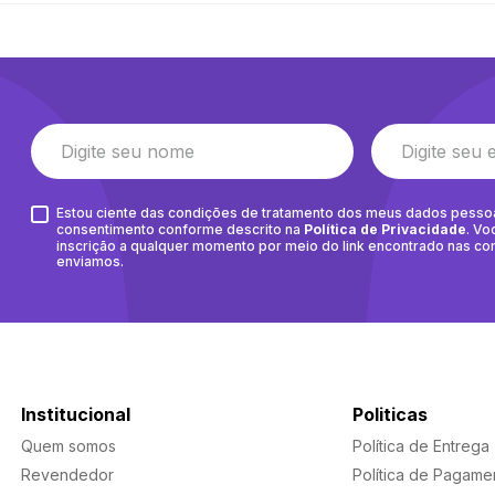
Estou ciente das condições de tratamento dos meus dados pesso
consentimento conforme descrito na
Política de Privacidade
. Vo
inscrição a qualquer momento por meio do link encontrado nas c
enviamos.
Institucional
Politicas
Quem somos
Política de Entrega
Revendedor
Política de Pagame