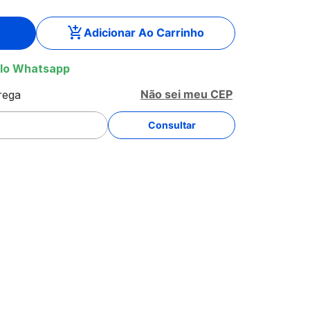
Adicionar Ao Carrinho
lo Whatsapp
Não sei meu CEP