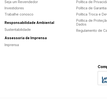
Seja um Revendedor
Política de Privaci
Investidores
Política de Garantia
Trabalhe conosco
Política Troca e D
Política de Proteçã
Responsabilidade Ambiental
Dados
Sustentabilidade
Regulamento de C
Assessoria de Imprensa
Imprensa
Comp