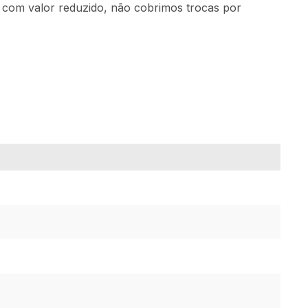
m com valor reduzido, não cobrimos trocas por