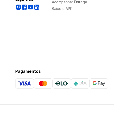
Acompanhar Entrega
Baixe o APP
Pagamentos