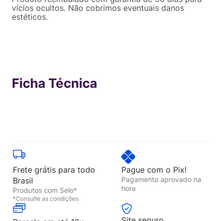
vícios ocultos. Não cobrimos eventuais danos
estéticos.
Ficha Técnica
Frete grátis para todo
Pague com o Pix!
Pagamento aprovado na
Brasil
hora
Produtos com Selo*
*Consulte as condições
Site seguro