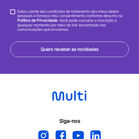
Estou ciente das condições de tratamento dos meus dados
pessoais e forneço meu consentimento conforme descrito na
Política de Privacidade
. Você pode cancelar a inscrição a
qualquer momento por meio do link encontrado nas
comunicações que enviamos.
Quero receber as novidades
Siga-nos