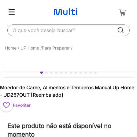
O que você deseja buscar?
UP Home
Para Preparar
Moedor de Carne, Alimentos e Temperos Manual Up Home
- UD267OUT [Reembalado]
Favoritar
Este produto não está disponível no
momento