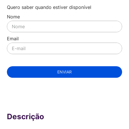
Quero saber quando estiver disponível
ENVIAR
Indisponível