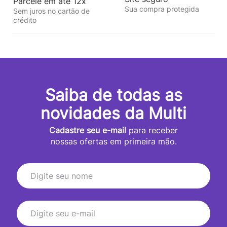
Parcele em até 12x
Sua compra protegida
Sem juros no cartão de
crédito
Saiba de todas as
novidades da Multi
Cadastre seu e-mail
para receber
nossas ofertas em primeira mão.