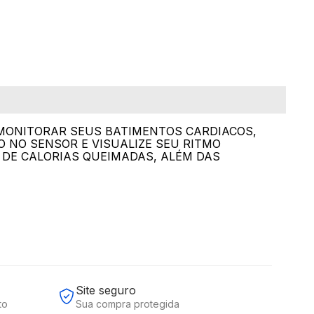
 MONITORAR SEUS BATIMENTOS CARDIACOS,
O NO SENSOR E VISUALIZE SEU RITMO
 DE CALORIAS QUEIMADAS, ALÉM DAS
Site seguro
to
Sua compra protegida