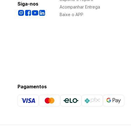
Siga-nos
Acompanhar Entrega
Baixe o APP
Pagamentos