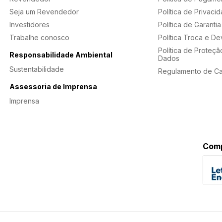
Seja um Revendedor
Política de Privaci
Investidores
Política de Garantia
Trabalhe conosco
Política Troca e D
Política de Proteçã
Responsabilidade Ambiental
Dados
Sustentabilidade
Regulamento de C
Assessoria de Imprensa
Imprensa
Comp