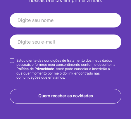
nossas ofertas em primeira mão.
Estou ciente das condições de tratamento dos meus dados
pessoais e forneço meu consentimento conforme descrito na
Política de Privacidade
. Você pode cancelar a inscrição a
qualquer momento por meio do link encontrado nas
comunicações que enviamos.
Quero receber as novidades