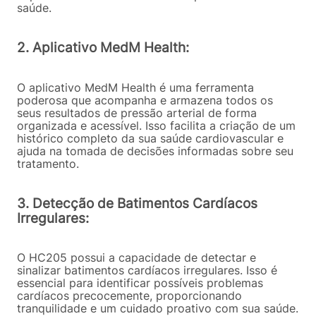
saúde.
2. Aplicativo MedM Health:
O aplicativo MedM Health é uma ferramenta
poderosa que acompanha e armazena todos os
seus resultados de pressão arterial de forma
organizada e acessível. Isso facilita a criação de um
histórico completo da sua saúde cardiovascular e
ajuda na tomada de decisões informadas sobre seu
tratamento.
3. Detecção de Batimentos Cardíacos
Irregulares:
O HC205 possui a capacidade de detectar e
sinalizar batimentos cardíacos irregulares. Isso é
essencial para identificar possíveis problemas
cardíacos precocemente, proporcionando
tranquilidade e um cuidado proativo com sua saúde.