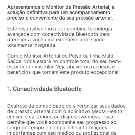
Apresentamos o Monitor de Pressão Arterial, a
solução definitiva para um acompanhamento
preciso e conveniente da sua pressão arterial.
Este dispositivo inovador combina tecnologia
avançada com conectividade Bluetooth para
oferecer a você uma experiência de saúde
totalmente integrada.
Com o Monitor Arterial de Pulso da linha Multi
Saúde, você estará no controle total do seu bem-
estar cardiovascular. Veja abaixo os recursos e
benefícios que tornam este produto excepcional:
1. Conectividade Bluetooth:
Desfrute da comodidade de sincronizar seus dados
de pressão arterial com o aplicativo MedM Health
em seu smartphone ou dispositivo móvel. Isso
permite que você acompanhe seu progresso ao
longo do tempo e compartilhe informações
importantes com seu médico ou profissional de