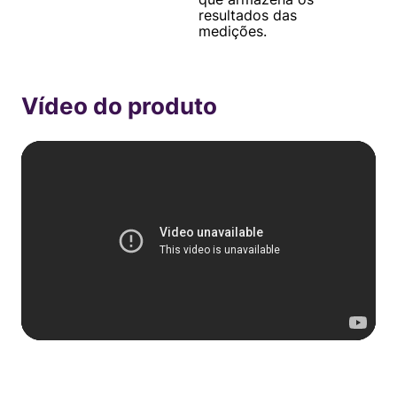
resultados das
medições.