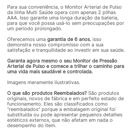
Para sua conveniência, o Monitor Arterial de Pulso
da linha Multi Saúde opera com apenas 2 pilhas
AAA. Isso garante uma longa duração da bateria,
para que você possa usá-lo sem preocupações por
um período prolongado.
Oferecemos uma
garantia de 6 anos.
isso
demonstra nosso compromisso com a sua
satisfação e tranquilidade ao investir em sua saúde.
Garanta agora mesmo o seu Monitor de Pressão
Arterial de Pulso e comece a trilhar o caminho para
uma vida mais saudável e controlada.
Imagens meramente ilustrativas.
O que são produtos Reembalados?
São produtos
originais, novos de fábrica e em perfeito estado de
funcionamento. Eles são classificados como
"reembalados" porque a embalagem original foi
substituída ou pode apresentar pequenos detalhes
estéticos externos, que não afetam em nada o
desempenho do item.