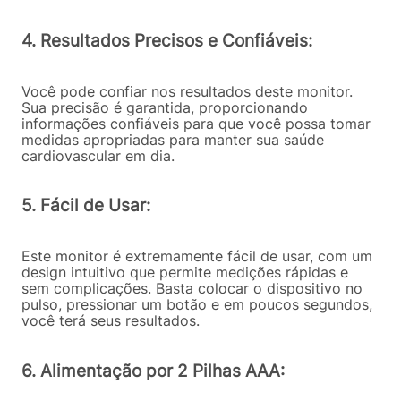
4. Resultados Precisos e Confiáveis:
Você pode confiar nos resultados deste monitor.
Sua precisão é garantida, proporcionando
informações confiáveis para que você possa tomar
medidas apropriadas para manter sua saúde
cardiovascular em dia.
5. Fácil de Usar:
Este monitor é extremamente fácil de usar, com um
design intuitivo que permite medições rápidas e
sem complicações. Basta colocar o dispositivo no
pulso, pressionar um botão e em poucos segundos,
você terá seus resultados.
6. Alimentação por 2 Pilhas AAA: