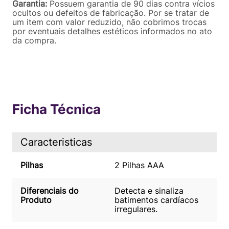
Garantia:
Possuem garantia de 90 dias contra vícios
ocultos ou defeitos de fabricação. Por se tratar de
um item com valor reduzido, não cobrimos trocas
por eventuais detalhes estéticos informados no ato
da compra.
Ficha Técnica
Caracteristicas
Pilhas
2 Pilhas AAA
Diferenciais do
Detecta e sinaliza
Produto
batimentos cardíacos
irregulares.