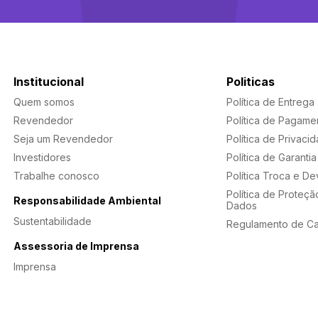
Institucional
Politicas
Quem somos
Política de Entrega
Revendedor
Política de Pagame
Seja um Revendedor
Política de Privaci
Investidores
Política de Garantia
Trabalhe conosco
Política Troca e D
Política de Proteçã
Responsabilidade Ambiental
Dados
Sustentabilidade
Regulamento de C
Assessoria de Imprensa
Imprensa