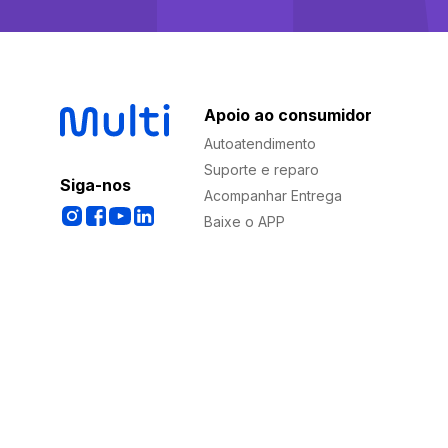
Apoio ao consumidor
Autoatendimento
Suporte e reparo
Siga-nos
Acompanhar Entrega
Baixe o APP