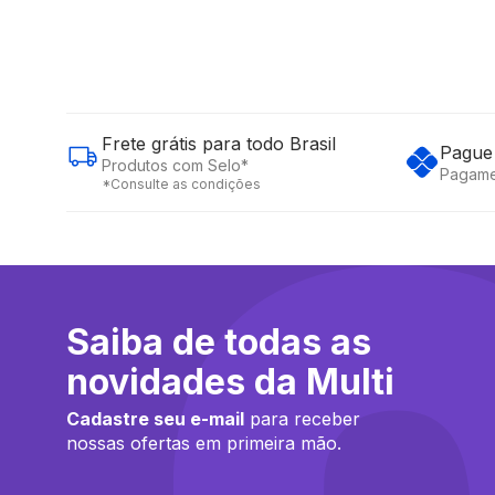
Frete grátis para todo Brasil
Pague 
Produtos com Selo*
Pagame
*Consulte as condições
Saiba de todas as
novidades da Multi
Cadastre seu e-mail
para receber
nossas ofertas em primeira mão.