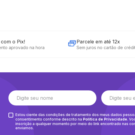
com o Pix!
Parcele em até 12x
nto aprovado na hora
Sem juros no cartão de crédi
Estou ciente das condições de tratamento dos meus dados pesso
consentimento conforme descrito na
Política de Privacidade
. Vo
inscrição a qualquer momento por meio do link encontrado nas c
enviamos.