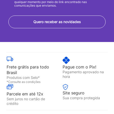
qualquer momento por meio do link encontrado nas
comunicações que enviamos.
Quero receber as novidades
Frete grátis para todo
Pague com o Pix!
Pagamento aprovado na
Brasil
hora
Produtos com Selo*
*Consulte as condições
Site seguro
Parcele em até 12x
Sua compra protegida
Sem juros no cartão de
crédito