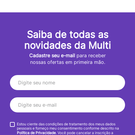
Saiba de todas as
novidades da Multi
Cadastre seu e-mail
para receber
nossas ofertas em primeira mão.
Estou ciente das condições de tratamento dos meus dados
pessoais e forneço meu consentimento conforme descrito na
Política de Privacidade
. Você pode cancelar a inscrição a