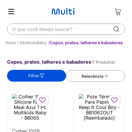
O que você deseja buscar?
MultikidsBaby
Copos, pratos, talheres e babadores
Copos, pratos, talheres e babadores
7
Produtos
Filtrar
Relevância
Colher 100%