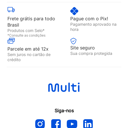
Frete grátis para todo
Pague com o Pix!
Pagamento aprovado na
Brasil
hora
Produtos com Selo*
*Consulte as condições
Site seguro
Parcele em até 12x
Sua compra protegida
Sem juros no cartão de
crédito
Siga-nos