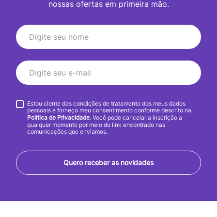
nossas ofertas em primeira mão.
Estou ciente das condições de tratamento dos meus dados
pessoais e forneço meu consentimento conforme descrito na
Política de Privacidade
. Você pode cancelar a inscrição a
qualquer momento por meio do link encontrado nas
comunicações que enviamos.
Quero receber as novidades