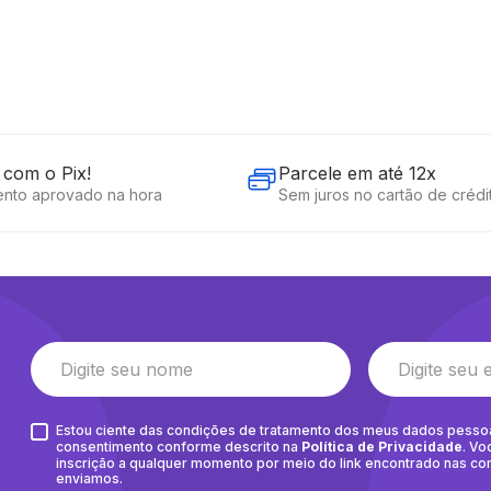
com o Pix!
Parcele em até 12x
nto aprovado na hora
Sem juros no cartão de crédi
Estou ciente das condições de tratamento dos meus dados pesso
consentimento conforme descrito na
Política de Privacidade
. Vo
inscrição a qualquer momento por meio do link encontrado nas c
enviamos.