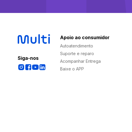
Apoio ao consumidor
Autoatendimento
Suporte e reparo
Siga-nos
Acompanhar Entrega
Baixe o APP