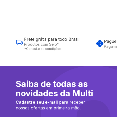
Frete grátis para todo Brasil
Pague 
Produtos com Selo*
Pagame
*Consulte as condições
Saiba de todas as
novidades da Multi
Cadastre seu e-mail
para receber
nossas ofertas em primeira mão.