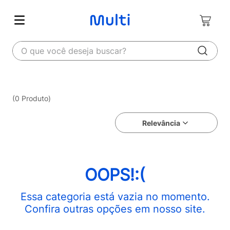
O que você deseja buscar?
0
Produto
Relevância
OOPS!