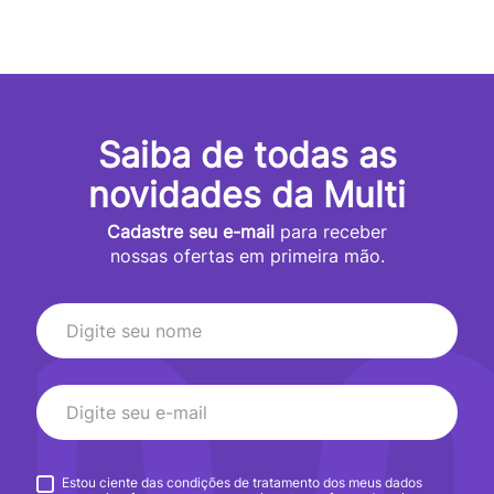
Saiba de todas as
novidades da Multi
Cadastre seu e-mail
para receber
nossas ofertas em primeira mão.
Estou ciente das condições de tratamento dos meus dados