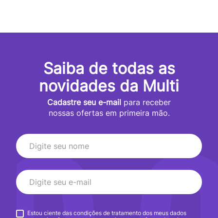
Saiba de todas as
novidades da Multi
Cadastre seu e-mail
para receber
nossas ofertas em primeira mão.
Estou ciente das condições de tratamento dos meus dados