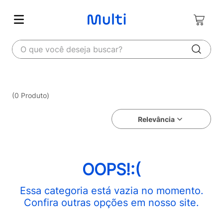
O que você deseja buscar?
0
Produto
Relevância
OOPS!