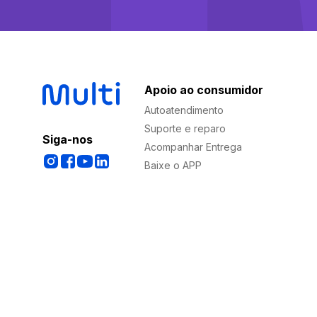
Apoio ao consumidor
Autoatendimento
Suporte e reparo
Siga-nos
Acompanhar Entrega
Baixe o APP