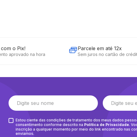
com o Pix!
Parcele em até 12x
nto aprovado na hora
Sem juros no cartão de crédi
Estou ciente das condições de tratamento dos meus dados pesso
consentimento conforme descrito na
Política de Privacidade
. Vo
inscrição a qualquer momento por meio do link encontrado nas c
enviamos.