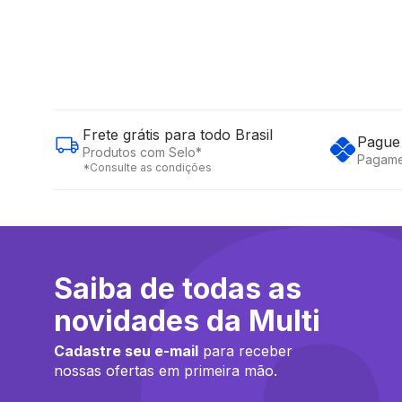
Frete grátis para todo Brasil
Pague 
Produtos com Selo*
Pagame
*Consulte as condições
Saiba de todas as
novidades da Multi
Cadastre seu e-mail
para receber
nossas ofertas em primeira mão.