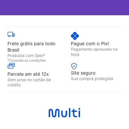
Frete grátis para todo
Pague com o Pix!
Pagamento aprovado na
Brasil
hora
Produtos com Selo*
*Consulte as condições
Site seguro
Parcele em até 12x
Sua compra protegida
Sem juros no cartão de
crédito