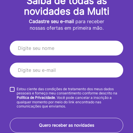
Saiba de todas as
novidades da Multi
Cadastre seu e-mail
para receber
nossas ofertas em primeira mão.
Estou ciente das condições de tratamento dos meus dados
pessoais e forneço meu consentimento conforme descrito na
Política de Privacidade
. Você pode cancelar a inscrição a
qualquer momento por meio do link encontrado nas
comunicações que enviamos.
Quero receber as novidades