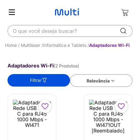
O que você deseja buscar?
Multilaser
Informática e Tablets
Adaptadores Wi-Fi
Adaptadores Wi-Fi
2
Produtos
Filtrar
Relevância