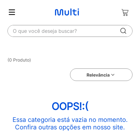
O que você deseja buscar?
0
Produto
Relevância
OOPS!