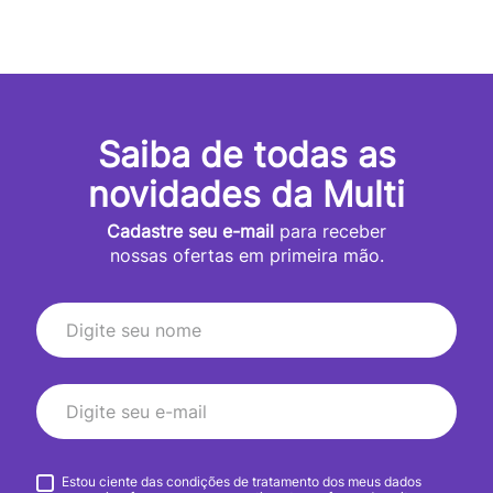
Saiba de todas as
novidades da Multi
Cadastre seu e-mail
para receber
nossas ofertas em primeira mão.
Estou ciente das condições de tratamento dos meus dados