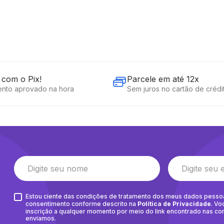
com o Pix!
Parcele em até 12x
nto aprovado na hora
Sem juros no cartão de crédi
Estou ciente das condições de tratamento dos meus dados pesso
consentimento conforme descrito na
Política de Privacidade
. Vo
inscrição a qualquer momento por meio do link encontrado nas c
enviamos.