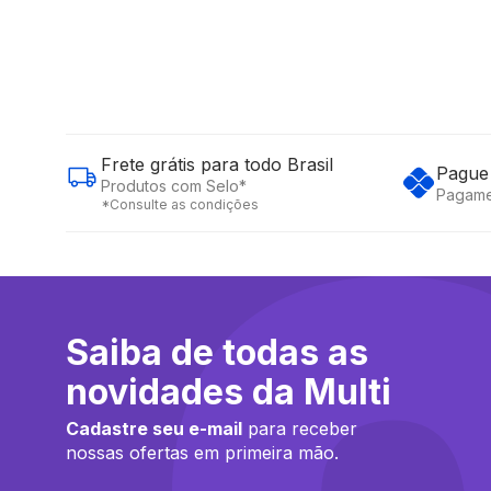
Frete grátis para todo Brasil
Pague 
Produtos com Selo*
Pagame
*Consulte as condições
Saiba de todas as
novidades da Multi
Cadastre seu e-mail
para receber
nossas ofertas em primeira mão.