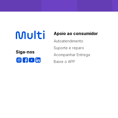
Apoio ao consumidor
Autoatendimento
Suporte e reparo
Siga-nos
Acompanhar Entrega
Baixe o APP