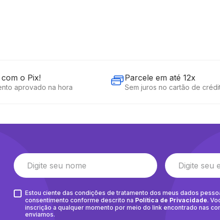
com o Pix!
Parcele em até 12x
nto aprovado na hora
Sem juros no cartão de crédi
Estou ciente das condições de tratamento dos meus dados pesso
consentimento conforme descrito na
Política de Privacidade
. Vo
inscrição a qualquer momento por meio do link encontrado nas c
enviamos.