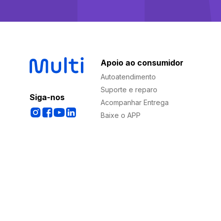
Apoio ao consumidor
Autoatendimento
Suporte e reparo
Siga-nos
Acompanhar Entrega
Baixe o APP