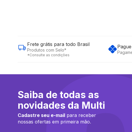
Frete grátis para todo Brasil
Pague 
Produtos com Selo*
Pagame
*Consulte as condições
Saiba de todas as
novidades da Multi
Cadastre seu e-mail
para receber
nossas ofertas em primeira mão.