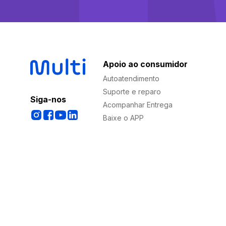
Apoio ao consumidor
Autoatendimento
Suporte e reparo
Siga-nos
Acompanhar Entrega
Baixe o APP