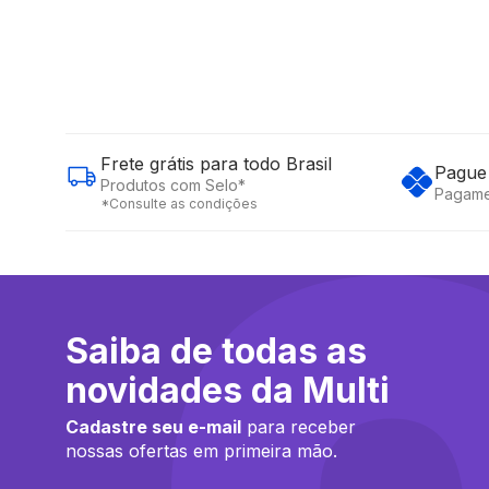
Frete grátis para todo Brasil
Pague 
Produtos com Selo*
Pagame
*Consulte as condições
Saiba de todas as
novidades da Multi
Cadastre seu e-mail
para receber
nossas ofertas em primeira mão.