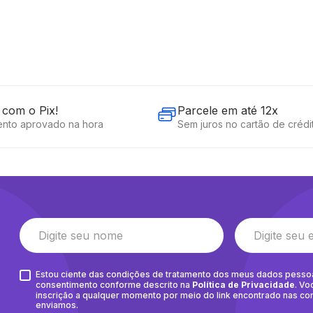
com o Pix!
Parcele em até 12x
nto aprovado na hora
Sem juros no cartão de crédi
Estou ciente das condições de tratamento dos meus dados pesso
consentimento conforme descrito na
Política de Privacidade
. Vo
inscrição a qualquer momento por meio do link encontrado nas c
enviamos.