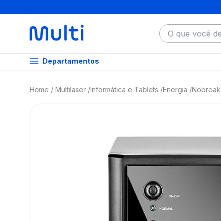
O que você dese
Departamentos
Multilaser
Informática e Tablets
Energia
Nobreak