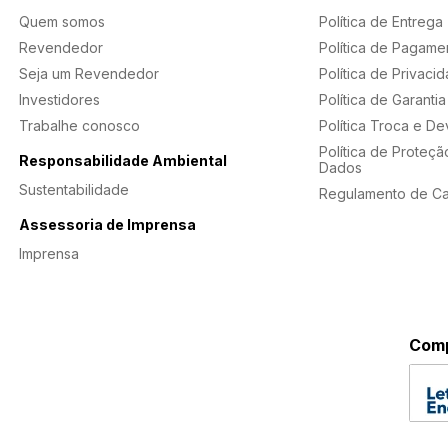
Quem somos
Política de Entrega
Revendedor
Política de Pagame
Seja um Revendedor
Política de Privaci
Investidores
Política de Garantia
Trabalhe conosco
Política Troca e D
Política de Proteçã
Responsabilidade Ambiental
Dados
Sustentabilidade
Regulamento de C
Assessoria de Imprensa
Imprensa
Comp