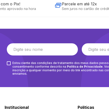
com o Pix!
Parcele em até 12x
nto aprovado na hora
Sem juros no cartão de crédi
Estou ciente das condições de tratamento dos meus dados pesso
consentimento conforme descrito na
Política de Privacidade
. Vo
inscrição a qualquer momento por meio do link encontrado nas c
enviamos.
Institucional
Politicas