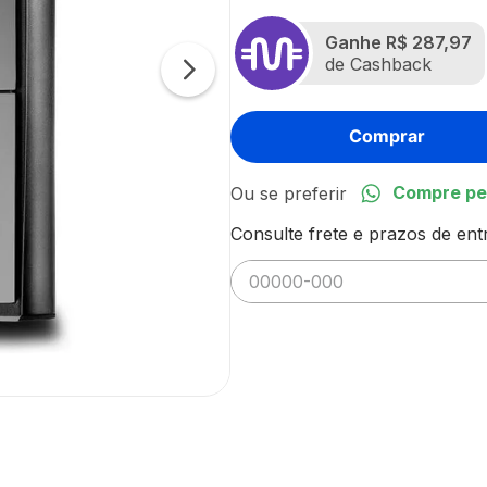
Ganhe
R$ 287,97
de Cashback
Comprar
Compre pe