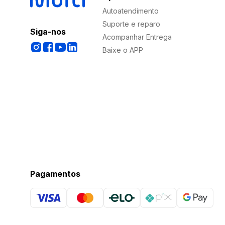
Autoatendimento
Suporte e reparo
Siga-nos
Acompanhar Entrega
Baixe o APP
Pagamentos