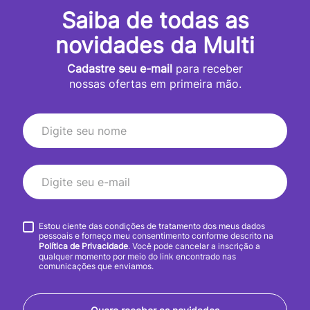
Saiba de todas as
novidades da Multi
Cadastre seu e-mail
para receber
nossas ofertas em primeira mão.
Estou ciente das condições de tratamento dos meus dados
pessoais e forneço meu consentimento conforme descrito na
Política de Privacidade
. Você pode cancelar a inscrição a
qualquer momento por meio do link encontrado nas
comunicações que enviamos.