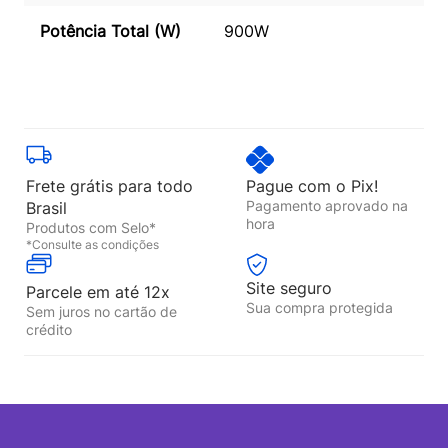
Potência Total (W)
900W
Frete grátis para todo
Pague com o Pix!
Pagamento aprovado na
Brasil
hora
Produtos com Selo*
*Consulte as condições
Site seguro
Parcele em até 12x
Sua compra protegida
Sem juros no cartão de
crédito