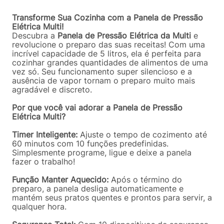
Transforme Sua Cozinha com a Panela de Pressão
Elétrica Multi!
Descubra a
Panela de Pressão Elétrica da Multi
e
revolucione o preparo das suas receitas! Com uma
incrível capacidade de 5 litros, ela é perfeita para
cozinhar grandes quantidades de alimentos de uma
vez só. Seu funcionamento super silencioso e a
ausência de vapor tornam o preparo muito mais
agradável e discreto.
Por que você vai adorar a Panela de Pressão
Elétrica Multi?
Timer Inteligente:
Ajuste o tempo de cozimento até
60 minutos com 10 funções predefinidas.
Simplesmente programe, ligue e deixe a panela
fazer o trabalho!
Função Manter Aquecido:
Após o término do
preparo, a panela desliga automaticamente e
mantém seus pratos quentes e prontos para servir, a
qualquer hora.