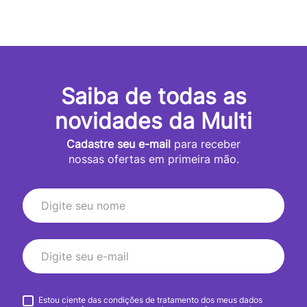
Saiba de todas as
novidades da Multi
Cadastre seu e-mail
para receber
nossas ofertas em primeira mão.
Estou ciente das condições de tratamento dos meus dados