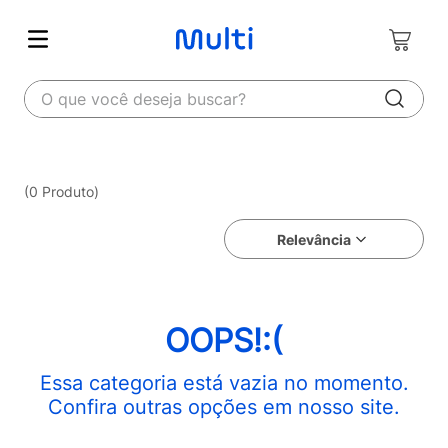
O que você deseja buscar?
0
Produto
Relevância
OOPS!