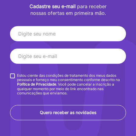
Cadastre seu e-mail
para receber
nossas ofertas em primeira mão.
Estou ciente das condições de tratamento dos meus dados
pessoais e forneço meu consentimento conforme descrito na
Política de Privacidade
. Você pode cancelar a inscrição a
qualquer momento por meio do link encontrado nas
comunicações que enviamos.
Quero receber as novidades