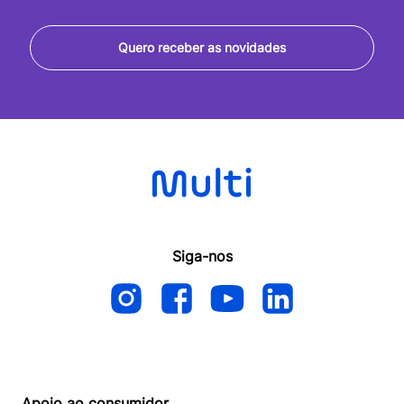
Quero receber as novidades
Siga-nos
Apoio ao consumidor