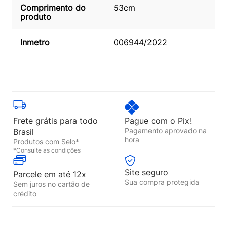
Comprimento do
53cm
produto
Inmetro
006944/2022
Frete grátis para todo
Pague com o Pix!
Pagamento aprovado na
Brasil
hora
Produtos com Selo*
*Consulte as condições
Site seguro
Parcele em até 12x
Sua compra protegida
Sem juros no cartão de
crédito