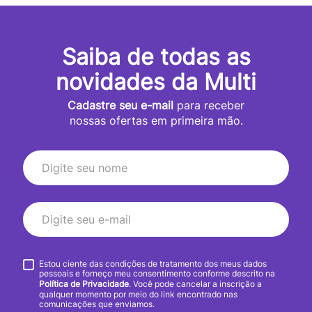
Saiba de todas as
novidades da Multi
Cadastre seu e-mail
para receber
nossas ofertas em primeira mão.
Estou ciente das condições de tratamento dos meus dados
pessoais e forneço meu consentimento conforme descrito na
Política de Privacidade
. Você pode cancelar a inscrição a
qualquer momento por meio do link encontrado nas
comunicações que enviamos.