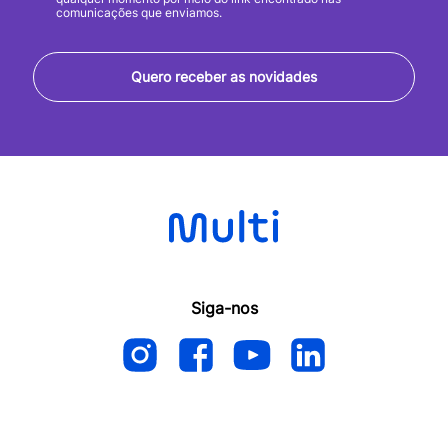
comunicações que enviamos.
Quero receber as novidades
Siga-nos