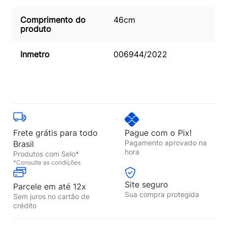
Comprimento do
46cm
produto
Inmetro
006944/2022
Frete grátis para todo
Pague com o Pix!
Pagamento aprovado na
Brasil
hora
Produtos com Selo*
*Consulte as condições
Site seguro
Parcele em até 12x
Sua compra protegida
Sem juros no cartão de
crédito