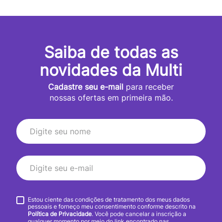
Saiba de todas as
novidades da Multi
Cadastre seu e-mail
para receber
nossas ofertas em primeira mão.
Estou ciente das condições de tratamento dos meus dados
pessoais e forneço meu consentimento conforme descrito na
Política de Privacidade
. Você pode cancelar a inscrição a
qualquer momento por meio do link encontrado nas