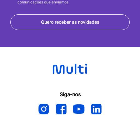
comunicações que enviamos.
Quero receber as novidades
Siga-nos