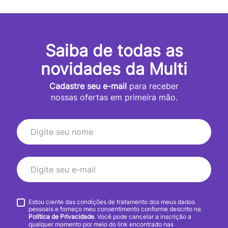
Saiba de todas as
novidades da Multi
Cadastre seu e-mail
para receber
nossas ofertas em primeira mão.
Estou ciente das condições de tratamento dos meus dados
pessoais e forneço meu consentimento conforme descrito na
Política de Privacidade
. Você pode cancelar a inscrição a
qualquer momento por meio do link encontrado nas