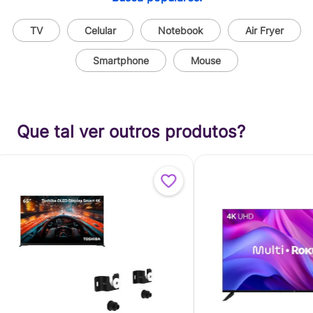
TV
Celular
Notebook
Air Fryer
Smartphone
Mouse
Que tal ver outros produtos?