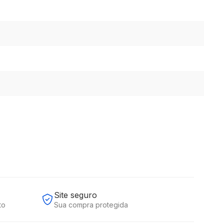
Site seguro
to
Sua compra protegida