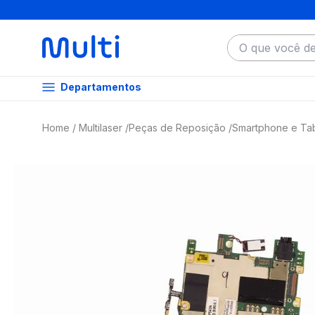
O que você dese
Departamentos
Multilaser
Peças de Reposição
Smartphone e Tab