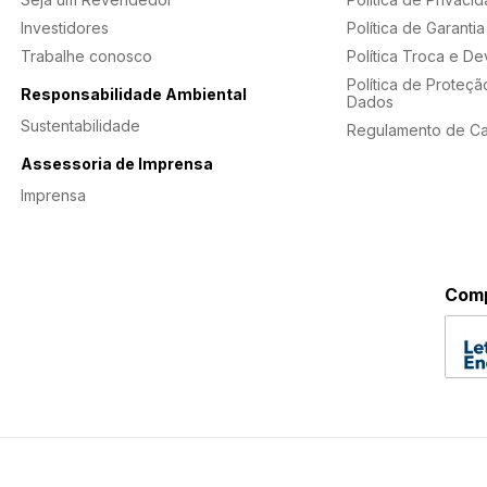
Investidores
Política de Garantia
Trabalhe conosco
Política Troca e D
Política de Proteçã
Responsabilidade Ambiental
Dados
Sustentabilidade
Regulamento de C
Assessoria de Imprensa
Imprensa
Comp