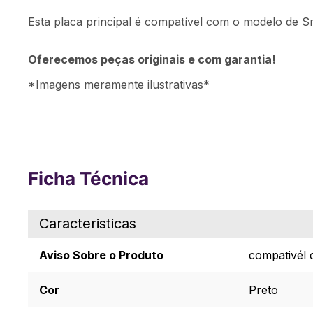
Esta placa principal é compatível com o modelo de
Oferecemos peças originais e com garantia!
*Imagens meramente ilustrativas*
Ficha Técnica
Caracteristicas
Aviso Sobre o Produto
compativél
Cor
Preto