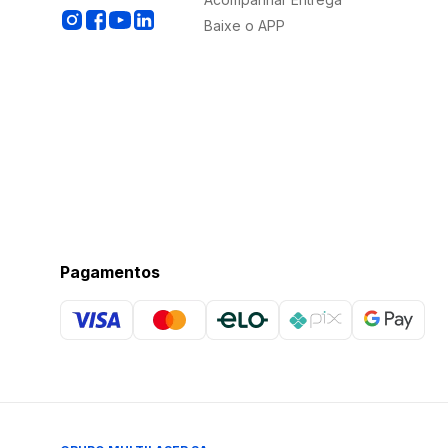
Baixe o APP
Pagamentos