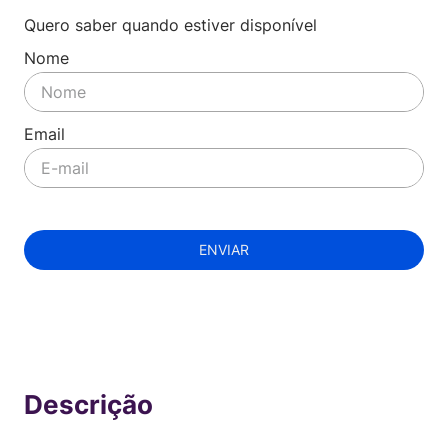
Quero saber quando estiver disponível
ENVIAR
Indisponível