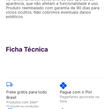
aparência, que não afetam a funcionalidade e uso.
Produto reembalado com garantia de 90 dias para
vícios ocultos. Não cobrimos eventuais danos
estéticos.
Ficha Técnica
Frete grátis para todo
Pague com o Pix!
Pagamento aprovado na
Brasil
hora
Produtos com Selo*
*Consulte as condições