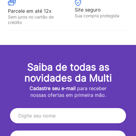
Site seguro
Parcele em até 12x
Sua compra protegida
Sem juros no cartão de
crédito
Saiba de todas as
novidades da Multi
Cadastre seu e-mail
para receber
nossas ofertas em primeira mão.