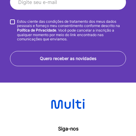
Estou ciente das condições de tratamento dos meus dados
pessoais e forneço meu consentimento conforme descrito na
Política de Privacidade
. Você pode cancelar a inscrição a
qualquer momento por meio do link encontrado nas
comunicações que enviamos.
Quero receber as novidades
Siga-nos