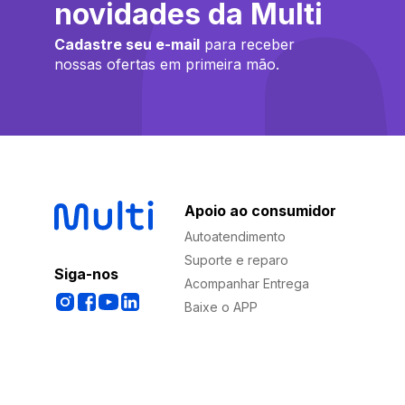
novidades da Multi
Cadastre seu e-mail
para receber
nossas ofertas em primeira mão.
Apoio ao consumidor
Autoatendimento
Suporte e reparo
Siga-nos
Acompanhar Entrega
Baixe o APP