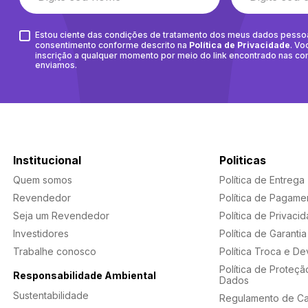
Estou ciente das condições de tratamento dos meus dados pesso
consentimento conforme descrito na
Política de Privacidade
. Vo
inscrição a qualquer momento por meio do link encontrado nas c
enviamos.
Institucional
Politicas
Quem somos
Política de Entrega
Revendedor
Política de Pagame
Seja um Revendedor
Política de Privaci
Investidores
Política de Garantia
Trabalhe conosco
Política Troca e D
Política de Proteçã
Responsabilidade Ambiental
Dados
Sustentabilidade
Regulamento de C