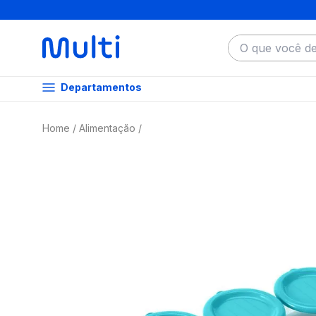
O que você dese
Departamentos
Alimentação