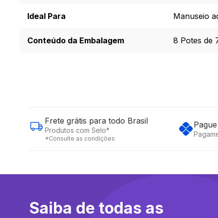
Ideal Para
Manuseio a
Conteúdo da Embalagem
8 Potes de 
Frete grátis para todo Brasil
Pague 
Produtos com Selo*
Pagame
*Consulte as condições
Saiba de todas as