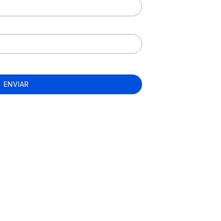
ENVIAR