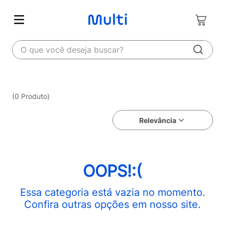
O que você deseja buscar?
0
Produto
Relevância
OOPS!