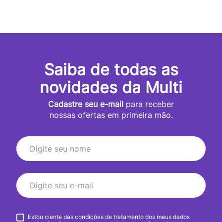
Saiba de todas as
novidades da Multi
Cadastre seu e-mail
para receber
nossas ofertas em primeira mão.
Estou ciente das condições de tratamento dos meus dados