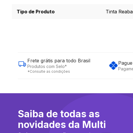
Tipo de Produto
Tinta Reaba
Frete grátis para todo Brasil
Pague 
Produtos com Selo*
Pagame
*Consulte as condições
Saiba de todas as
novidades da Multi