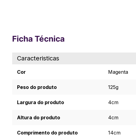
Ficha Técnica
Caracteristicas
Cor
Magenta
Peso do produto
125g
Largura do produto
4cm
Altura do produto
4cm
Comprimento do produto
14cm