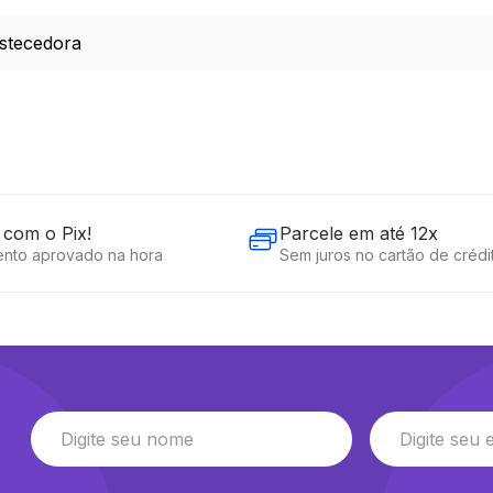
stecedora
com o Pix!
Parcele em até 12x
nto aprovado na hora
Sem juros no cartão de crédi