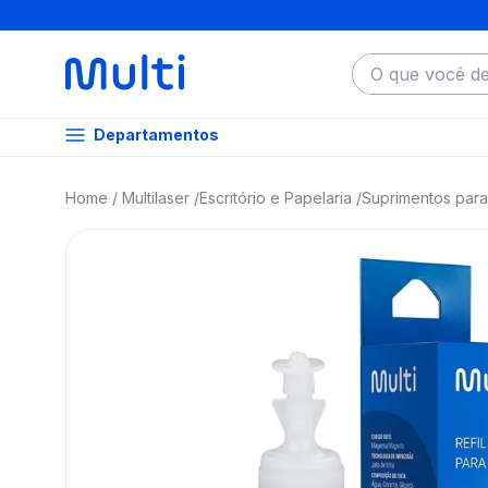
O que você dese
Departamentos
Multilaser
Escritório e Papelaria
Suprimentos para