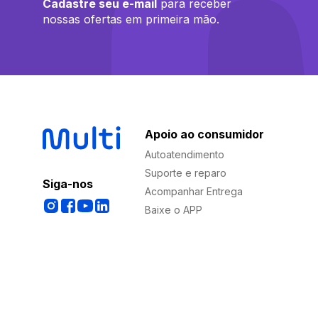
Cadastre seu e-mail
para receber
nossas ofertas em primeira mão.
Apoio ao consumidor
Autoatendimento
Suporte e reparo
Siga-nos
Acompanhar Entrega
Baixe o APP