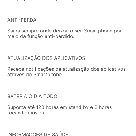
ANTI-PERDA
Saiba sempre onde deixou o seu Smartphone por
meio da função anti-perdido.
ATUALIZAÇÃO DOS APLICATIVOS
Receba notificações de atualização dos aplicativos
através do Smartphone.
BATERIA O DIA TODO
Suporta até 120 horas em stand by e 2 horas
tocando música.
INFORMAÇÕES DE SAÚDE