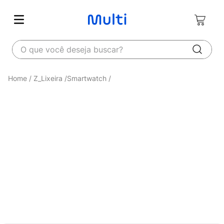
O que você deseja buscar?
Z_Lixeira
Smartwatch