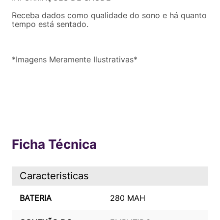
Receba dados como qualidade do sono e há quanto
tempo está sentado.
*Imagens Meramente Ilustrativas*
Ficha Técnica
Caracteristicas
BATERIA
280 MAH