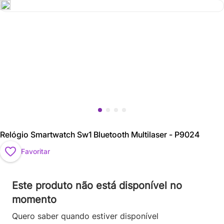
Relógio Smartwatch Sw1 Bluetooth Multilaser - P9024
Favoritar
Este produto não está disponível no
momento
Quero saber quando estiver disponível