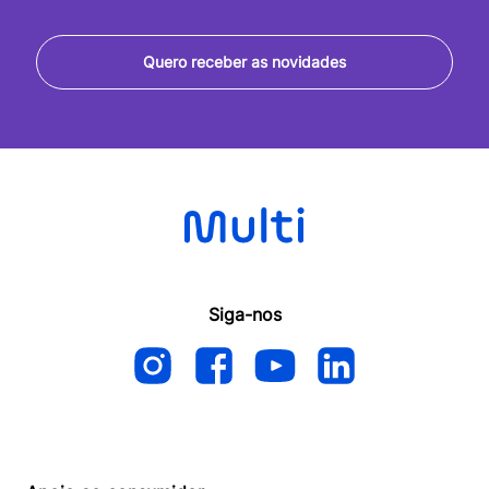
Quero receber as novidades
Siga-nos