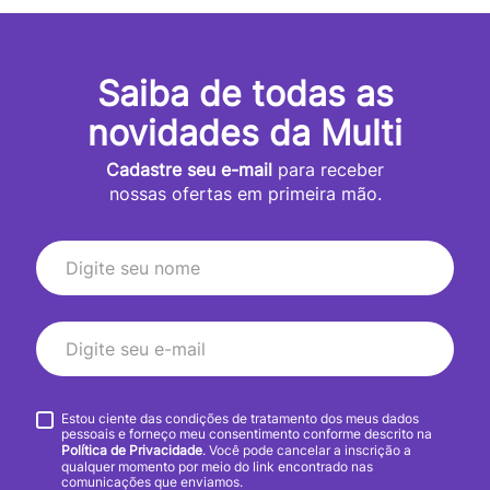
Saiba de todas as
novidades da Multi
Cadastre seu e-mail
para receber
nossas ofertas em primeira mão.
Estou ciente das condições de tratamento dos meus dados
pessoais e forneço meu consentimento conforme descrito na
Política de Privacidade
. Você pode cancelar a inscrição a
qualquer momento por meio do link encontrado nas
comunicações que enviamos.