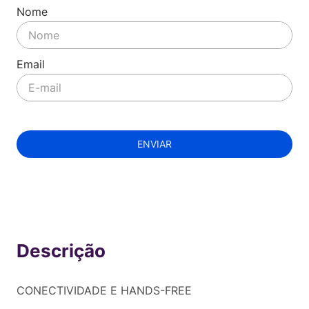
ENVIAR
Indisponível
CONECTIVIDADE E HANDS-FREE