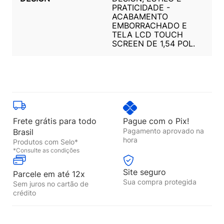
PRATICIDADE -
ACABAMENTO
EMBORRACHADO E
TELA LCD TOUCH
SCREEN DE 1,54 POL.
Frete grátis para todo
Pague com o Pix!
Pagamento aprovado na
Brasil
hora
Produtos com Selo*
*Consulte as condições
Site seguro
Parcele em até 12x
Sua compra protegida
Sem juros no cartão de
crédito