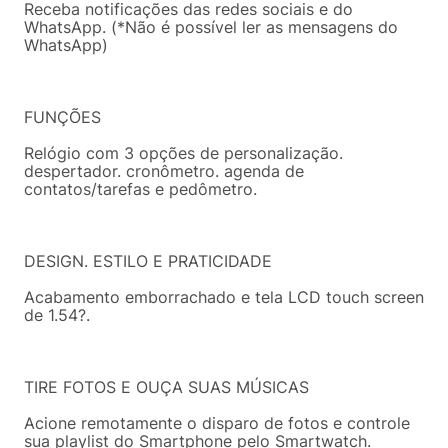
Receba notificações das redes sociais e do
WhatsApp. (*Não é possível ler as mensagens do
WhatsApp)
FUNÇÕES
Relógio com 3 opções de personalização.
despertador. cronômetro. agenda de
contatos/tarefas e pedômetro.
DESIGN. ESTILO E PRATICIDADE
Acabamento emborrachado e tela LCD touch screen
de 1.54?.
TIRE FOTOS E OUÇA SUAS MÚSICAS
Acione remotamente o disparo de fotos e controle
sua playlist do Smartphone pelo Smartwatch.