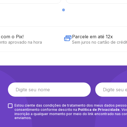
com o Pix!
Parcele em até 12x
nto aprovado na hora
Sem juros no cartão de crédi
Estou ciente das condições de tratamento dos meus dados pesso
consentimento conforme descrito na
Política de Privacidade
. Vo
inscrição a qualquer momento por meio do link encontrado nas c
enviamos.