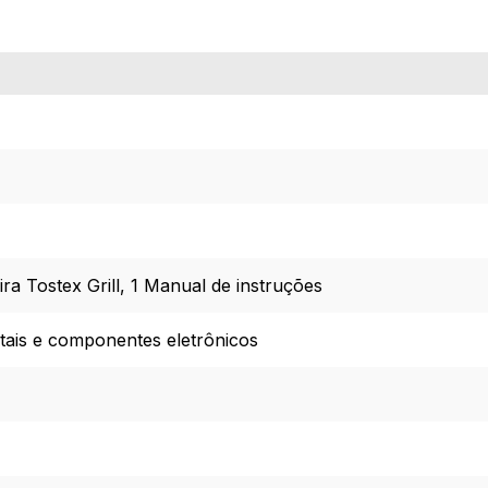
ra Tostex Grill, 1 Manual de instruções
etais e componentes eletrônicos