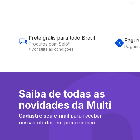
Frete grátis para todo Brasil
Pague 
Produtos com Selo*
Pagame
*Consulte as condições
Saiba de todas as
novidades da Multi
Cadastre seu e-mail
para receber
nossas ofertas em primeira mão.