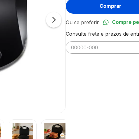
Comprar
Compre pe