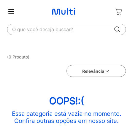
O que você deseja buscar?
0
Produto
Relevância
OOPS!