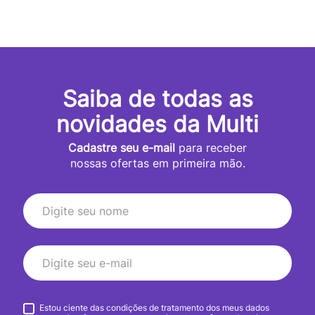
Saiba de todas as
novidades da Multi
Cadastre seu e-mail
para receber
nossas ofertas em primeira mão.
Estou ciente das condições de tratamento dos meus dados