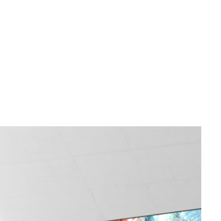
Indisponível