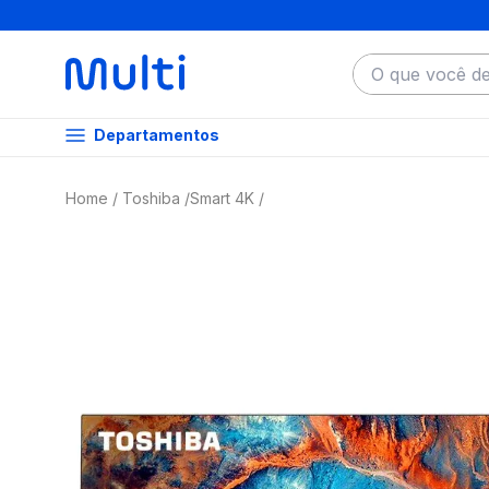
O que você dese
Departamentos
Toshiba
Smart 4K