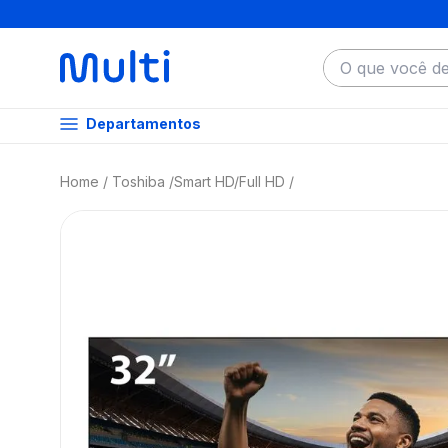
O que você dese
Departamentos
Toshiba
Smart HD/Full HD