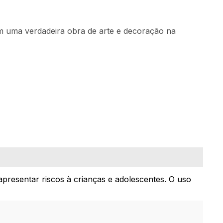
m uma verdadeira obra de arte e decoração na
apresentar riscos à crianças e adolescentes. O uso