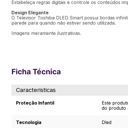
Estabeleça regras digitais e controle os conteúdos im
Design Elegante
O Televisor Toshiba DLED Smart possui bordas infini
parede para quando não estiver sendo utilizada.
Imagens meramente ilustrativas.
Ficha Técnica
Caracteristicas
Proteção Infantil
Este produt
do produto 
Tecnologia
Dled