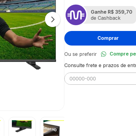
Ganhe
R$ 359,70
de Cashback
Comprar
Compre pe