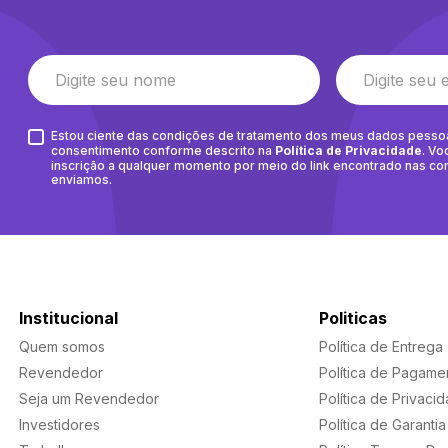
Estou ciente das condições de tratamento dos meus dados pesso
consentimento conforme descrito na
Política de Privacidade
. Vo
inscrição a qualquer momento por meio do link encontrado nas c
enviamos.
Institucional
Politicas
Quem somos
Política de Entrega
Revendedor
Política de Pagame
Seja um Revendedor
Política de Privaci
Investidores
Política de Garantia