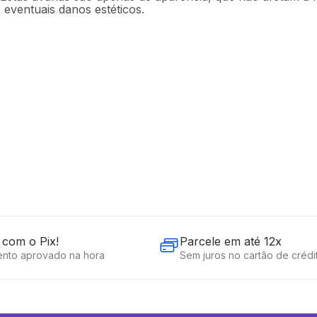
 eventuais danos estéticos.
com o Pix!
Parcele em até 12x
nto aprovado na hora
Sem juros no cartão de crédi