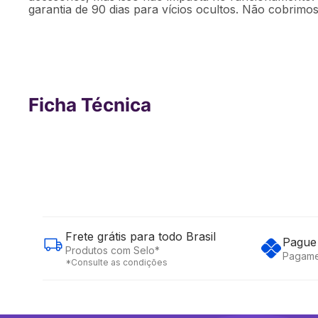
garantia de 90 dias para vícios ocultos. Não cobrimos
Ficha Técnica
Frete grátis para todo Brasil
Pague 
Produtos com Selo*
Pagame
*Consulte as condições