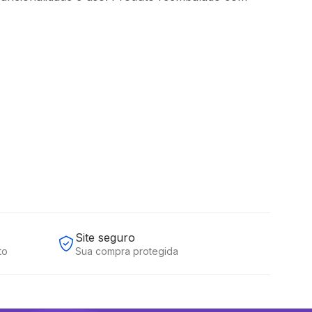
Site seguro
to
Sua compra protegida