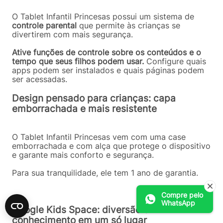
O
Tablet Infantil Princesas po
ssui um sistema de
controle parental
que permite às crianças se
divertirem com mais segurança.
Ative funções de controle sobre os conteúdos e o
tempo que seus filhos podem usar.
Configure quais
apps podem ser instalados e quais páginas podem
ser acessadas.
Design pensado para crianças: capa
emborrachada e mais resistente
O Tablet Infantil Princesas vem com uma case
emborrachada e com alça que protege o dispositivo
e garante mais conforto e segurança.
Para sua tranquilidade, ele tem 1 ano de garantia.
Compre pelo
WhatsApp
Google Kids Space: diversão e
conhecimento em um só lugar