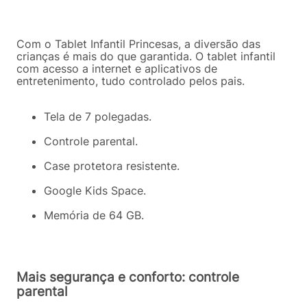
Com o Tablet Infantil Princesas, a diversão das
crianças é mais do que garantida.
O tablet infantil
com acesso a internet e aplicativos de
entretenimento, tudo controlado pelos pais.
Tela de 7 polegadas
.
Controle parental
.
Case protetora resistente
.
Google Kids Space
.
Memória de 64 GB
.
Mais segurança e conforto: controle
parental