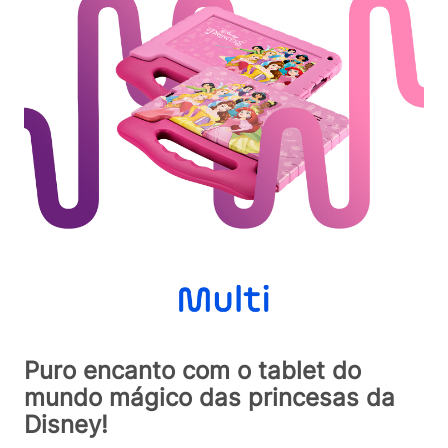
Puro encanto com o tablet do
mundo mágico das princesas da
Disney!