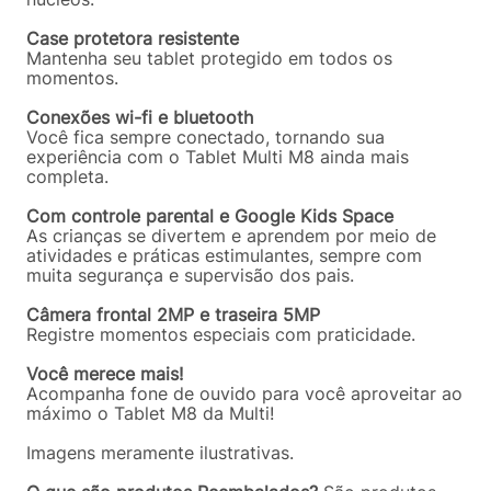
Case protetora resistente
Mantenha seu tablet protegido em todos os
momentos.
Conexões wi-fi e bluetooth
Você fica sempre conectado, tornando sua
experiência com o Tablet Multi M8 ainda mais
completa.
Com controle parental e Google Kids Space
As crianças se divertem e aprendem por meio de
atividades e práticas estimulantes, sempre com
muita segurança e supervisão dos pais.
Câmera frontal 2MP e traseira 5MP
Registre momentos especiais com praticidade.
Você merece mais!
Acompanha fone de ouvido para você aproveitar ao
máximo o Tablet M8 da Multi!
Imagens meramente ilustrativas.