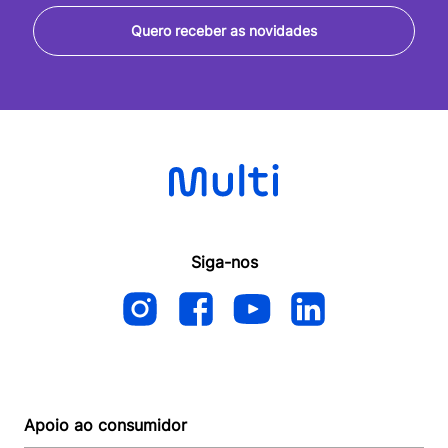
Quero receber as novidades
Siga-nos
Apoio ao consumidor