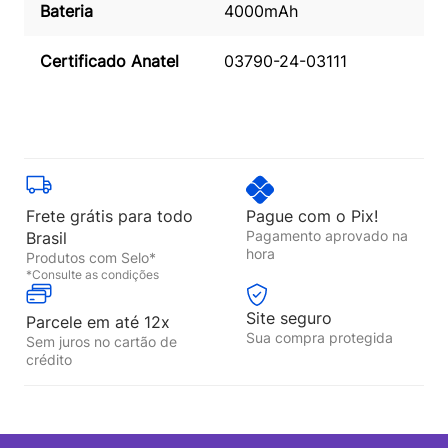
Bateria
4000mAh
Certificado Anatel
03790-24-03111
Frete grátis para todo
Pague com o Pix!
Pagamento aprovado na
Brasil
hora
Produtos com Selo*
*Consulte as condições
Site seguro
Parcele em até 12x
Sua compra protegida
Sem juros no cartão de
crédito