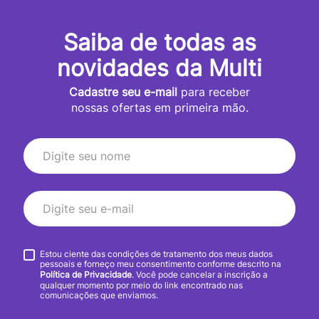
Saiba de todas as
novidades da Multi
Cadastre seu e-mail
para receber
nossas ofertas em primeira mão.
Estou ciente das condições de tratamento dos meus dados
pessoais e forneço meu consentimento conforme descrito na
Política de Privacidade
. Você pode cancelar a inscrição a
qualquer momento por meio do link encontrado nas
comunicações que enviamos.