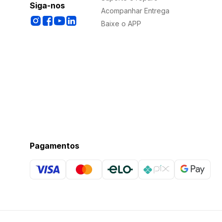
Siga-nos
Acompanhar Entrega
Baixe o APP
Pagamentos