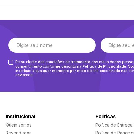
Estou ciente das condições de tratamento dos meus dados pesso
consentimento conforme descrito na
Política de Privacidade
. Vo
inscrição a qualquer momento por meio do link encontrado nas c
enviamos.
Institucional
Politicas
Quem somos
Política de Entrega
Revendedor
Política de Pagame