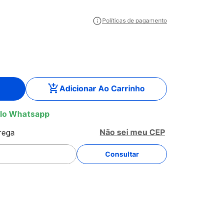
Políticas de pagamento
Adicionar Ao Carrinho
lo Whatsapp
Não sei meu CEP