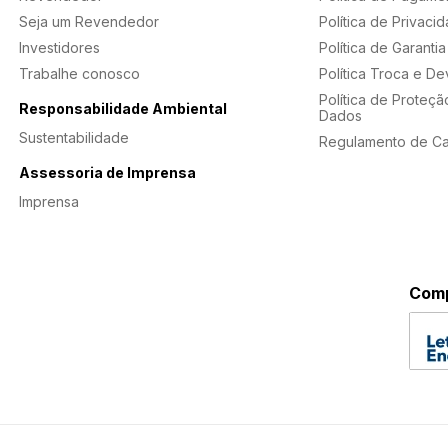
Seja um Revendedor
Política de Privaci
Investidores
Política de Garantia
Trabalhe conosco
Política Troca e D
Política de Proteçã
Responsabilidade Ambiental
Dados
Sustentabilidade
Regulamento de C
Assessoria de Imprensa
Imprensa
Comp