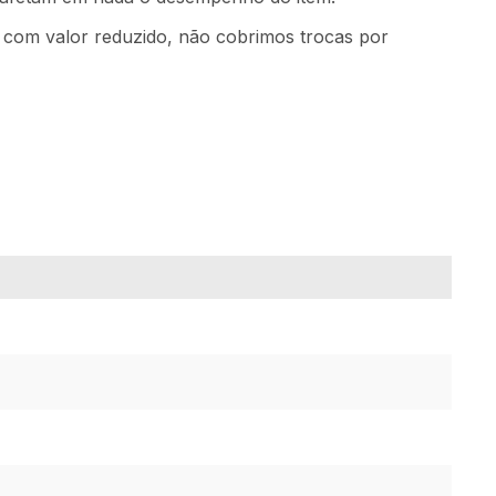
m com valor reduzido, não cobrimos trocas por