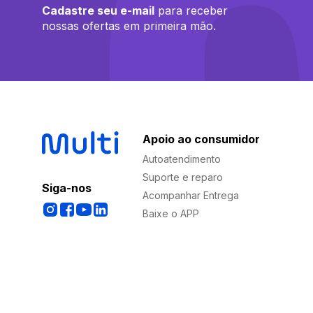
Cadastre seu e-mail
para receber
nossas ofertas em primeira mão.
Apoio ao consumidor
Autoatendimento
Suporte e reparo
Siga-nos
Acompanhar Entrega
Baixe o APP