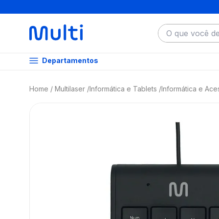
O que você dese
Departamentos
Multilaser
Informática e Tablets
Informática e Ace