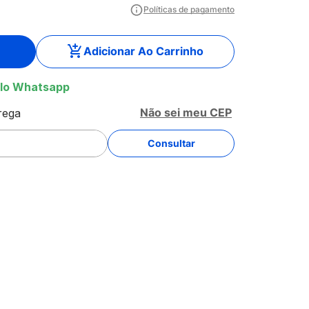
Políticas de pagamento
Adicionar Ao Carrinho
lo Whatsapp
Não sei meu CEP