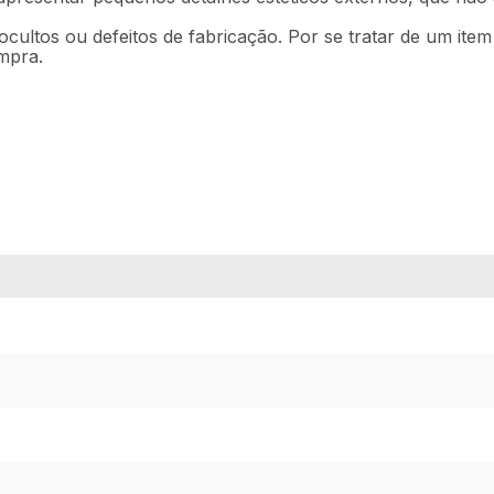
ocultos ou defeitos de fabricação. Por se tratar de um ite
mpra.