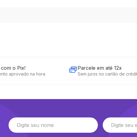
com o Pix!
Parcele em até 12x
nto aprovado na hora
Sem juros no cartão de crédi