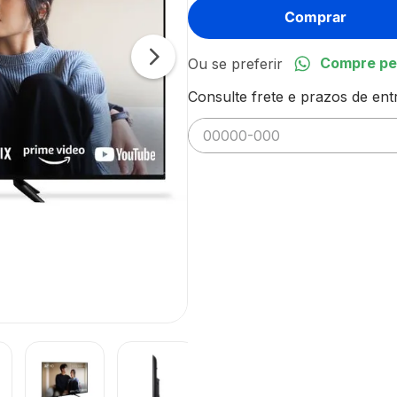
Comprar
Compre pe