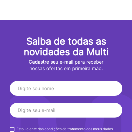
Saiba de todas as
novidades da Multi
Cadastre seu e-mail
para receber
nossas ofertas em primeira mão.
Estou ciente das condições de tratamento dos meus dados