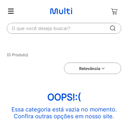
O que você deseja buscar?
0
Produto
Relevância
OOPS!