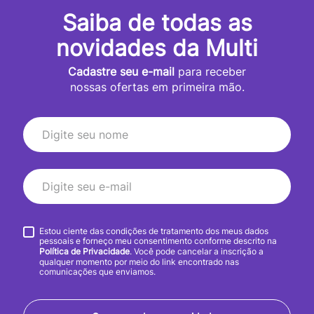
Saiba de todas as
novidades da Multi
Cadastre seu e-mail
para receber
nossas ofertas em primeira mão.
Estou ciente das condições de tratamento dos meus dados
pessoais e forneço meu consentimento conforme descrito na
Política de Privacidade
. Você pode cancelar a inscrição a
qualquer momento por meio do link encontrado nas
comunicações que enviamos.