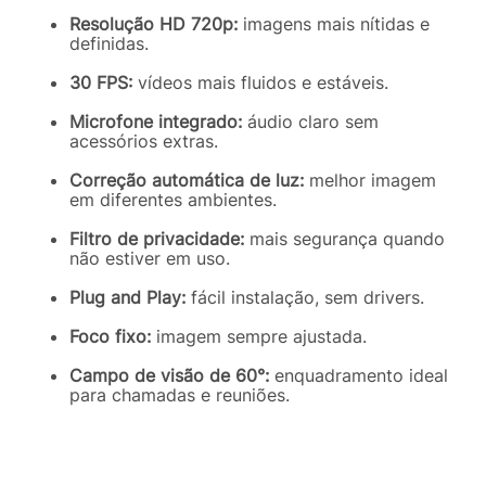
Resolução HD 720p:
imagens mais nítidas e
definidas.
30 FPS:
vídeos mais fluidos e estáveis.
Microfone integrado:
áudio claro sem
acessórios extras.
Correção automática de luz:
melhor imagem
em diferentes ambientes.
Filtro de privacidade:
mais segurança quando
não estiver em uso.
Plug and Play:
fácil instalação, sem drivers.
Foco fixo:
imagem sempre ajustada.
Campo de visão de 60°:
enquadramento ideal
para chamadas e reuniões.