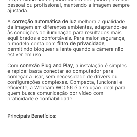
pessoal ou profissional, mantendo a imagem sempre
ajustada.
A
correção automática de luz
melhora a qualidade
da imagem em diferentes ambientes, adaptando-se
às condições de iluminação para resultados mais
equilibrados e confortáveis. Para maior segurança,
o modelo conta com
filtro de privacidade
,
permitindo bloquear a lente quando a câmera não
estiver em uso.
Com
conexão Plug and Play
, a instalação é simples
e rápida: basta conectar ao computador para
começar a usar, sem necessidade de drivers ou
configurações complexas. Compacta, funcional e
eficiente, a Webcam WC056 é a solução ideal para
quem busca comunicação por vídeo com
praticidade e confiabilidade.
Principais Benefícios: