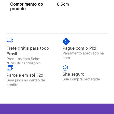
Comprimento do
8.5cm
produto
Frete grátis para todo
Pague com o Pix!
Pagamento aprovado na
Brasil
hora
Produtos com Selo*
*Consulte as condições
Site seguro
Parcele em até 12x
Sua compra protegida
Sem juros no cartão de
crédito