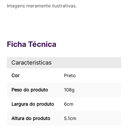
Imagens meramente ilustrativas.
Ficha Técnica
Caracteristicas
Cor
Preto
Peso do produto
108g
Largura do produto
6cm
Altura do produto
5.1cm