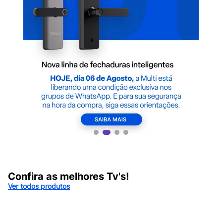
Confira as melhores Tv's!
Ver todos produtos