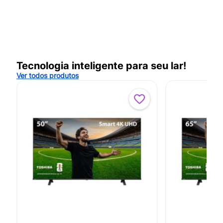
Tecnologia inteligente para seu lar!
Ver todos produtos