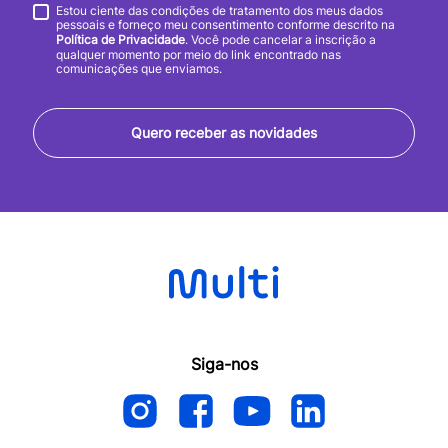
Estou ciente das condições de tratamento dos meus dados
pessoais e forneço meu consentimento conforme descrito na
Política de Privacidade
. Você pode cancelar a inscrição a
qualquer momento por meio do link encontrado nas
comunicações que enviamos.
Quero receber as novidades
Siga-nos