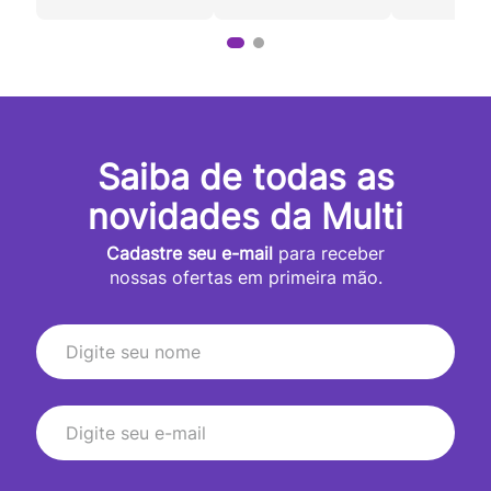
Saiba de todas as
novidades da Multi
Cadastre seu e-mail
para receber
nossas ofertas em primeira mão.