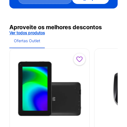
Aproveite os melhores descontos
Ver todos produtos
Ofertas Outlet