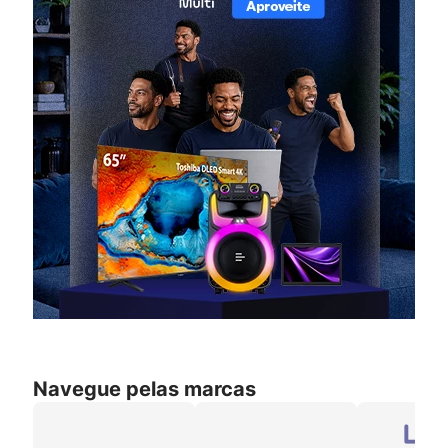
Navegue pelas marcas