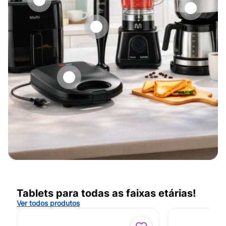
Tablets para todas as faixas etárias!
Ver todos produtos