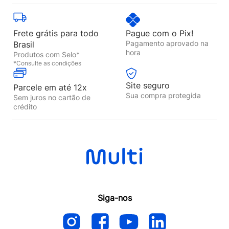
Frete grátis para todo
Pague com o Pix!
Pagamento aprovado na
Brasil
hora
Produtos com Selo*
*Consulte as condições
Site seguro
Parcele em até 12x
Sua compra protegida
Sem juros no cartão de
crédito
Siga-nos