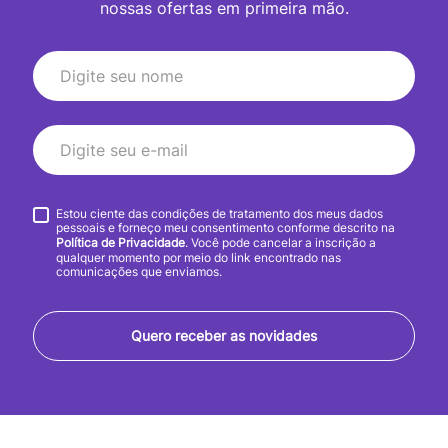
nossas ofertas em primeira mão.
Estou ciente das condições de tratamento dos meus dados
pessoais e forneço meu consentimento conforme descrito na
Política de Privacidade
. Você pode cancelar a inscrição a
qualquer momento por meio do link encontrado nas
comunicações que enviamos.
Quero receber as novidades