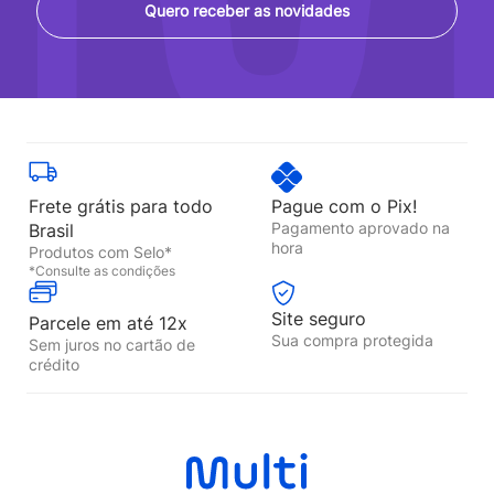
Quero receber as novidades
Frete grátis para todo
Pague com o Pix!
Pagamento aprovado na
Brasil
hora
Produtos com Selo*
*Consulte as condições
Site seguro
Parcele em até 12x
Sua compra protegida
Sem juros no cartão de
crédito