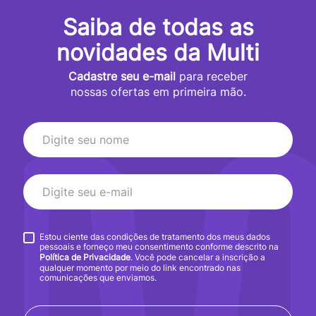
Saiba de todas as
novidades da Multi
Cadastre seu e-mail
para receber
nossas ofertas em primeira mão.
Estou ciente das condições de tratamento dos meus dados
pessoais e forneço meu consentimento conforme descrito na
Política de Privacidade
. Você pode cancelar a inscrição a
qualquer momento por meio do link encontrado nas
comunicações que enviamos.