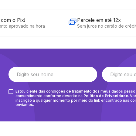
com o Pix!
Parcele em até 12x
nto aprovado na hora
Sem juros no cartão de crédi
Estou ciente das condições de tratamento dos meus dados pesso
consentimento conforme descrito na
Política de Privacidade
. Vo
inscrição a qualquer momento por meio do link encontrado nas c
enviamos.