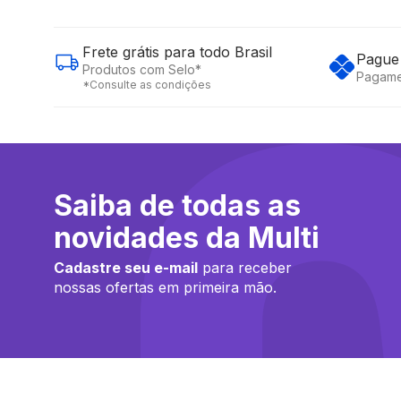
Frete grátis para todo Brasil
Pague 
Produtos com Selo*
Pagame
*Consulte as condições
Saiba de todas as
novidades da Multi
Cadastre seu e-mail
para receber
nossas ofertas em primeira mão.