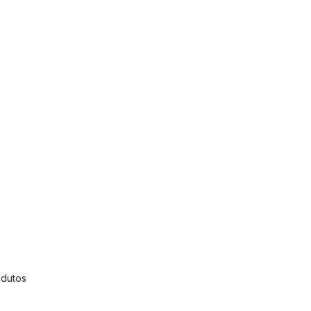
dutos