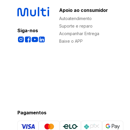
Apoio ao consumidor
Autoatendimento
Suporte e reparo
Siga-nos
Acompanhar Entrega
Baixe o APP
Pagamentos