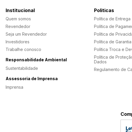
Institucional
Politicas
Quem somos
Política de Entrega
Revendedor
Política de Pagame
Seja um Revendedor
Política de Privaci
Investidores
Política de Garantia
Trabalhe conosco
Política Troca e D
Política de Proteçã
Responsabilidade Ambiental
Dados
Sustentabilidade
Regulamento de C
Assessoria de Imprensa
Imprensa
Comp