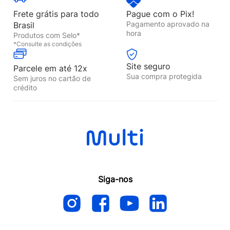
Frete grátis para todo
Pague com o Pix!
Pagamento aprovado na
Brasil
hora
Produtos com Selo*
*Consulte as condições
Site seguro
Parcele em até 12x
Sua compra protegida
Sem juros no cartão de
crédito
Siga-nos