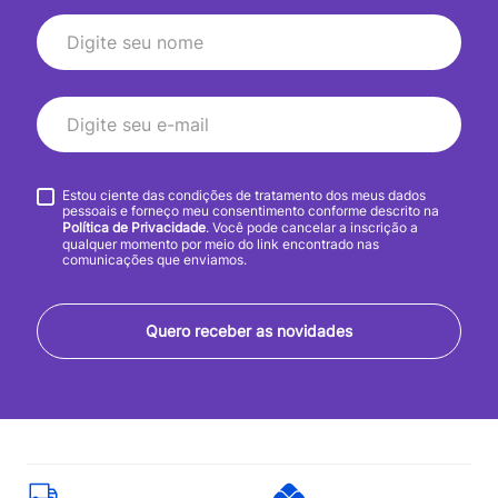
Estou ciente das condições de tratamento dos meus dados
pessoais e forneço meu consentimento conforme descrito na
Política de Privacidade
. Você pode cancelar a inscrição a
qualquer momento por meio do link encontrado nas
comunicações que enviamos.
Quero receber as novidades