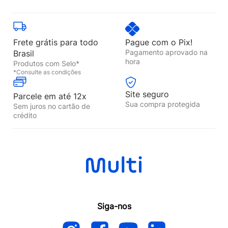
Frete grátis para todo
Pague com o Pix!
Pagamento aprovado na
Brasil
hora
Produtos com Selo*
*Consulte as condições
Site seguro
Parcele em até 12x
Sua compra protegida
Sem juros no cartão de
crédito
Siga-nos