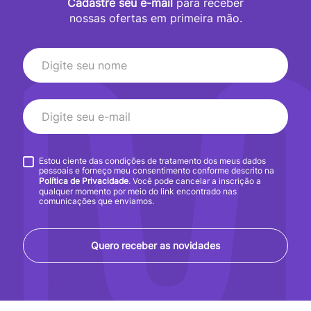
Cadastre seu e-mail
para receber
nossas ofertas em primeira mão.
Estou ciente das condições de tratamento dos meus dados
pessoais e forneço meu consentimento conforme descrito na
Política de Privacidade
. Você pode cancelar a inscrição a
qualquer momento por meio do link encontrado nas
comunicações que enviamos.
Quero receber as novidades