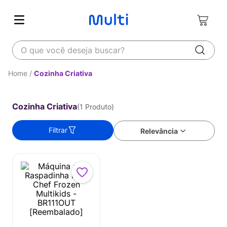
O que você deseja buscar?
Cozinha Criativa
Cozinha Criativa
1
Produto
Filtrar
Relevância